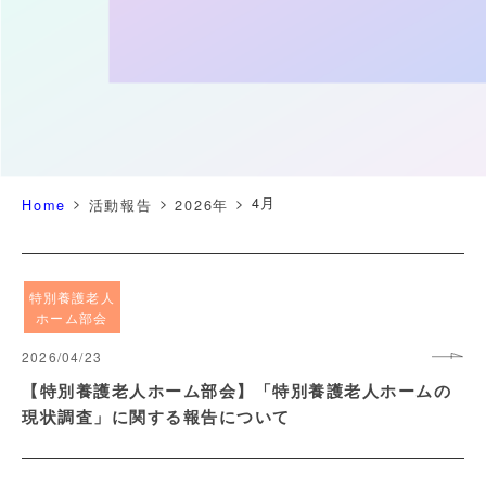
>
>
>
4月
Home
活動報告
2026年
特別養護老人
ホーム部会
2026/04/23
【特別養護老人ホーム部会】「特別養護老人ホームの
現状調査」に関する報告について