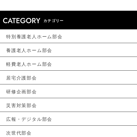
カテゴリー
特別養護老人ホーム部会
養護老人ホーム部会
軽費老人ホーム部会
居宅介護部会
研修企画部会
災害対策部会
広報・デジタル部会
次世代部会