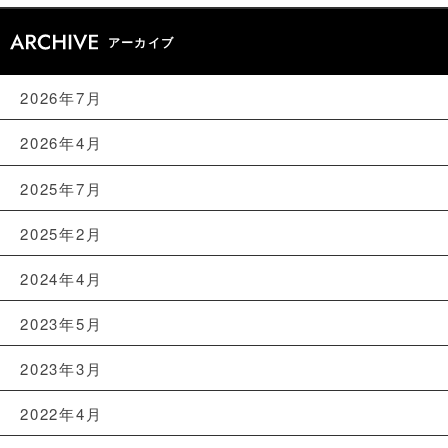
アーカイブ
2026年7月
2026年4月
2025年7月
2025年2月
2024年4月
2023年5月
2023年3月
2022年4月