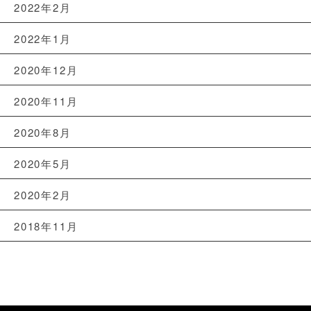
2022年2月
2022年1月
2020年12月
2020年11月
2020年8月
2020年5月
2020年2月
2018年11月