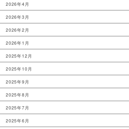
2026年4月
2026年3月
2026年2月
2026年1月
2025年12月
2025年10月
2025年9月
2025年8月
2025年7月
2025年6月