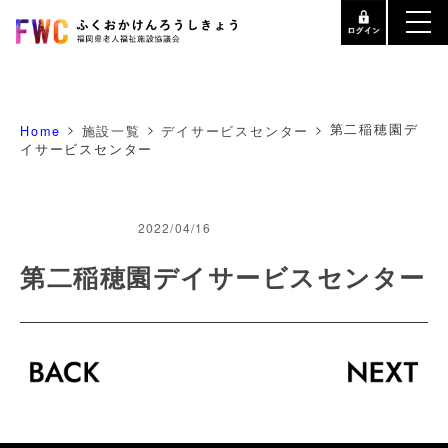
>
>
>
第二稲穂園デ
Home
施設一覧
デイサービスセンター
イサービスセンター
2022/04/16
第二稲穂園デイサービスセンター