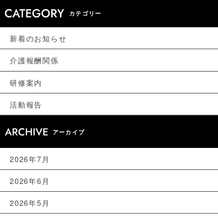
カテゴリー
新着のお知らせ
介護報酬関係
研修案内
活動報告
アーカイブ
2026年7月
2026年6月
2026年5月