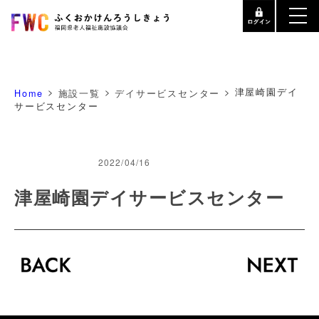
>
>
>
津屋崎園デイ
Home
施設一覧
デイサービスセンター
サービスセンター
2022/04/16
津屋崎園デイサービスセンター