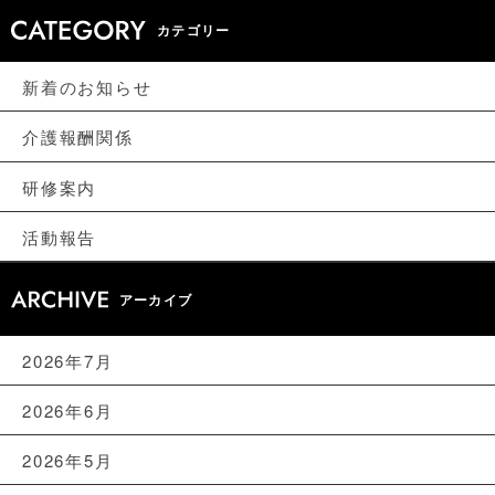
カテゴリー
新着のお知らせ
介護報酬関係
研修案内
活動報告
アーカイブ
2026年7月
2026年6月
2026年5月