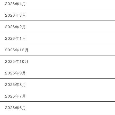
2026年4月
2026年3月
2026年2月
2026年1月
2025年12月
2025年10月
2025年9月
2025年8月
2025年7月
2025年6月