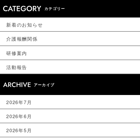
カテゴリー
新着のお知らせ
介護報酬関係
研修案内
活動報告
アーカイブ
2026年7月
2026年6月
2026年5月