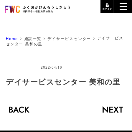
>
>
>
デイサービス
Home
施設一覧
デイサービスセンター
センター 美和の里
2022/04/16
デイサービスセンター 美和の里