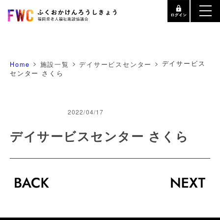
>
>
>
デイサービス
Home
施設一覧
デイサービスセンター
センター さくら
2022/04/17
デイサービスセンター さくら