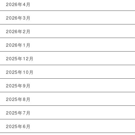
2026年4月
2026年3月
2026年2月
2026年1月
2025年12月
2025年10月
2025年9月
2025年8月
2025年7月
2025年6月