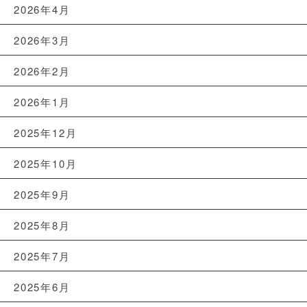
2026年4月
2026年3月
2026年2月
2026年1月
2025年12月
2025年10月
2025年9月
2025年8月
2025年7月
2025年6月