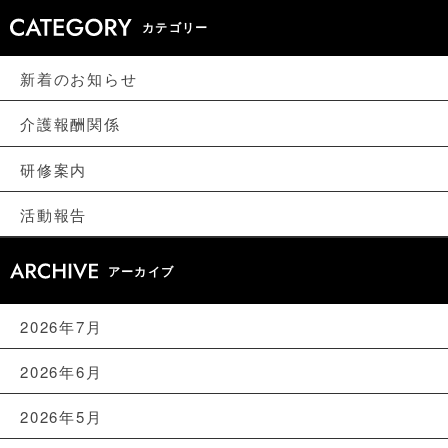
カテゴリー
新着のお知らせ
介護報酬関係
研修案内
活動報告
アーカイブ
2026年7月
2026年6月
2026年5月