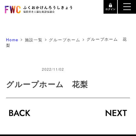
>
>
>
グループホーム 花
Home
施設一覧
グループホーム
梨
2022/11/02
グループホーム 花梨