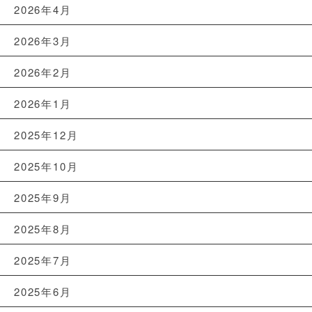
2026年4月
2026年3月
2026年2月
2026年1月
2025年12月
2025年10月
2025年9月
2025年8月
2025年7月
2025年6月