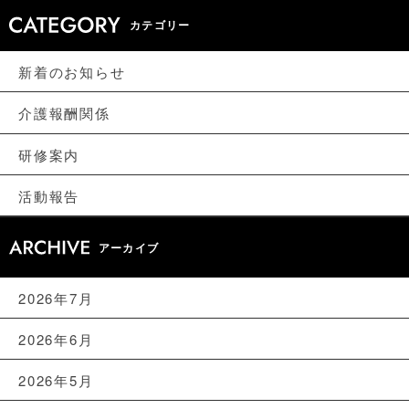
カテゴリー
新着のお知らせ
介護報酬関係
研修案内
活動報告
アーカイブ
2026年7月
2026年6月
2026年5月