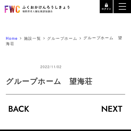
>
>
>
グループホーム 望
Home
施設一覧
グループホーム
海荘
2022/11/02
グループホーム 望海荘