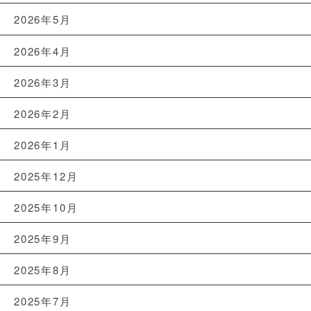
2026年5月
2026年4月
2026年3月
2026年2月
2026年1月
2025年12月
2025年10月
2025年9月
2025年8月
2025年7月