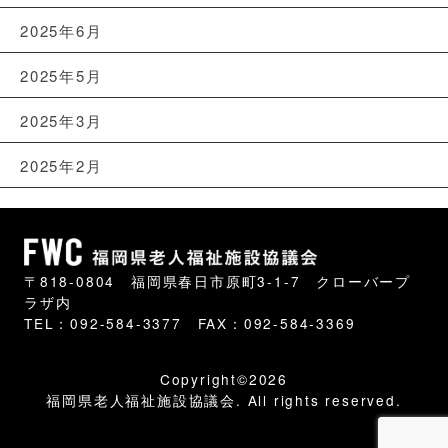
2025年6月
2025年5月
2025年3月
2025年2月
〒818-0804 福岡県春日市原町3-1-7 クローバープ
ラザ内
TEL：092-584-3377 FAX：092-584-3369
Copyright©2026
福岡県老人福祉施設協議会. All rights reserved.