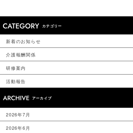
カテゴリー
新着のお知らせ
介護報酬関係
研修案内
活動報告
アーカイブ
2026年7月
2026年6月