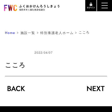
>
>
>
こころ
Home
施設一覧
特別養護老人ホーム
2022/04/07
こころ