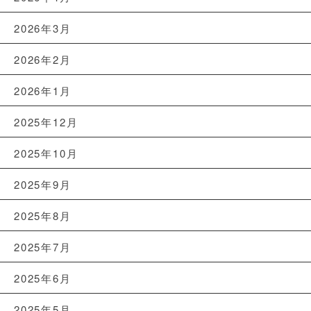
2026年3月
2026年2月
2026年1月
2025年12月
2025年10月
2025年9月
2025年8月
2025年7月
2025年6月
2025年5月