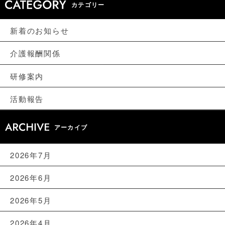
カテゴリー
新着のお知らせ
介護報酬関係
研修案内
活動報告
アーカイブ
2026年7月
2026年6月
2026年5月
2026年4月