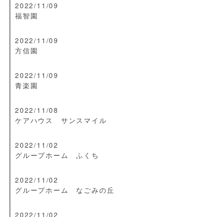
2022/11/09
福智園
2022/11/09
方信園
2022/11/09
青楽園
2022/11/08
ケアハウス サンスマイル
2022/11/02
グループホーム ふくち
2022/11/02
グループホーム なごみの丘
2022/11/02