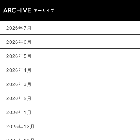
アーカイブ
2026年7月
2026年6月
2026年5月
2026年4月
2026年3月
2026年2月
2026年1月
2025年12月