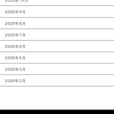
2025年10月
2025年9月
2025年8月
2025年7月
2025年6月
2025年5月
2025年3月
2025年2月