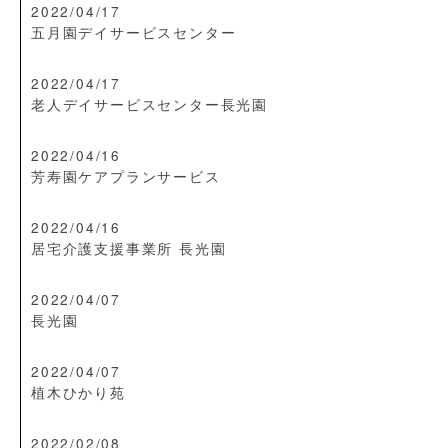
2022/04/17
五月園デイサービスセンター
2022/04/17
老人デイサービスセンター長光園
2022/04/16
芳寿園ケアプランサービス
2022/04/16
居宅介護支援事業所 長光園
2022/04/07
長光園
2022/04/07
植木ひかり苑
2022/02/08