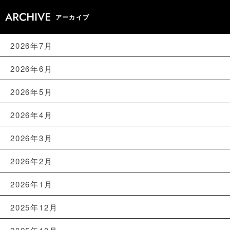
アーカイブ
2026年7月
2026年6月
2026年5月
2026年4月
2026年3月
2026年2月
2026年1月
2025年12月