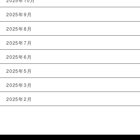
2025年10月
2025年9月
2025年8月
2025年7月
2025年6月
2025年5月
2025年3月
2025年2月