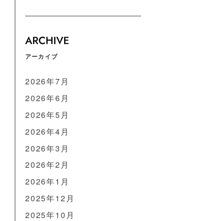
アーカイブ
2026年7月
2026年6月
2026年5月
2026年4月
2026年3月
2026年2月
2026年1月
2025年12月
2025年10月