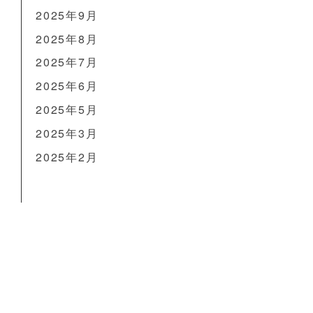
2025年9月
2025年8月
2025年7月
2025年6月
2025年5月
2025年3月
2025年2月