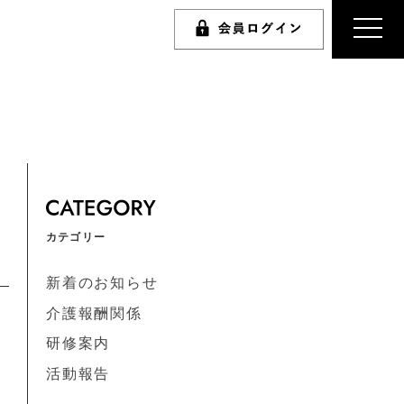
カテゴリー
新着のお知らせ
介護報酬関係
研修案内
活動報告